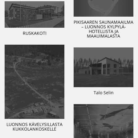
PIKISAAREN SAUNAMAAILMA
– LUONNOS KYLPYLÄ-
HOTELLISTA JA
RUSKAKOTI
MAAUIMALASTA
Talo Selin
LUONNOS KÄVELYSILLASTA
KUKKOLANKOSKELLE