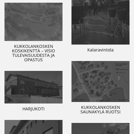
KUKKOLANKOSKEN
Kalaravintola
KOSKIKENTTÄ – VISIO
TULEVAISUUDESTA JA
OPASTUS
KUKKOLANKOSKEN
HARJUKOTI
SAUNAKYLÄ RUOTSI