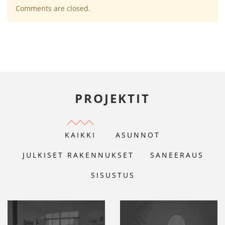
Comments are closed.
PROJEKTIT
KAIKKI
ASUNNOT
JULKISET RAKENNUKSET
SANEERAUS
SISUSTUS