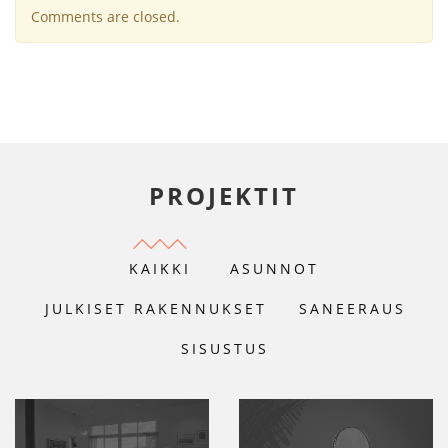
Comments are closed.
PROJEKTIT
KAIKKI
ASUNNOT
JULKISET RAKENNUKSET
SANEERAUS
SISUSTUS