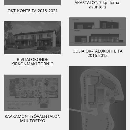
ÄKÄSTALOT, 7 kpl loma-
asuntoja
OKT-KOHTEITA 2018-2021
UUSIA OK-TALOKOHTEITA
2016-2018
RIVITALOKOHDE
KIRKONMÄKI TORNIO
KAAKAMON TYÖVÄENTALON
MUUTOSTYÖ