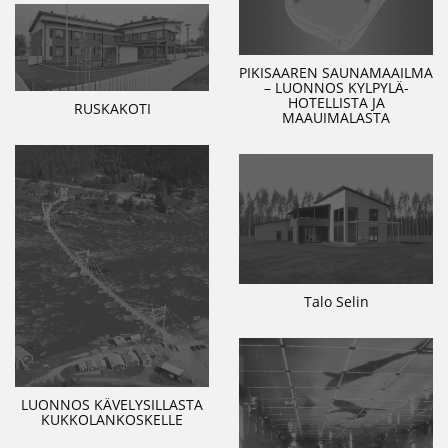
PIKISAAREN SAUNAMAAILMA
– LUONNOS KYLPYLÄ-
HOTELLISTA JA
RUSKAKOTI
MAAUIMALASTA
Talo Selin
LUONNOS KÄVELYSILLASTA
KUKKOLANKOSKELLE