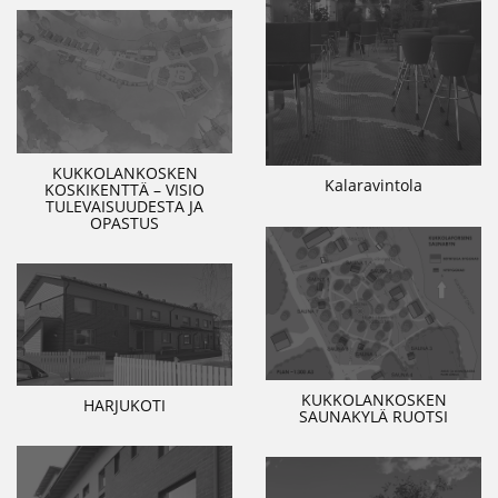
KUKKOLANKOSKEN
Kalaravintola
KOSKIKENTTÄ – VISIO
TULEVAISUUDESTA JA
OPASTUS
KUKKOLANKOSKEN
HARJUKOTI
SAUNAKYLÄ RUOTSI