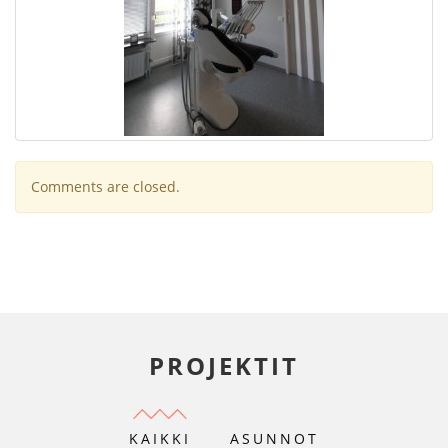
Comments are closed.
PROJEKTIT
KAIKKI
ASUNNOT