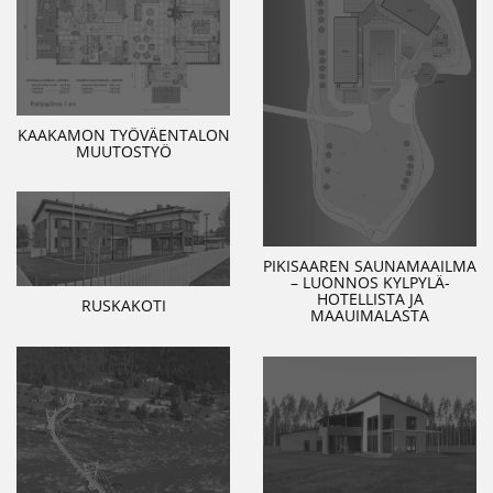
KAAKAMON TYÖVÄENTALON
MUUTOSTYÖ
PIKISAAREN SAUNAMAAILMA
– LUONNOS KYLPYLÄ-
HOTELLISTA JA
RUSKAKOTI
MAAUIMALASTA