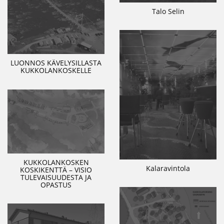
Talo Selin
LUONNOS KÄVELYSILLASTA
KUKKOLANKOSKELLE
KUKKOLANKOSKEN
Kalaravintola
KOSKIKENTTÄ – VISIO
TULEVAISUUDESTA JA
OPASTUS