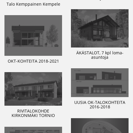
Talo Kemppainen Kempele
ÄKÄSTALOT, 7 kpl loma-
asuntoja
OKT-KOHTEITA 2018-2021
UUSIA OK-TALOKOHTEITA
2016-2018
RIVITALOKOHDE
KIRKONMÄKI TORNIO