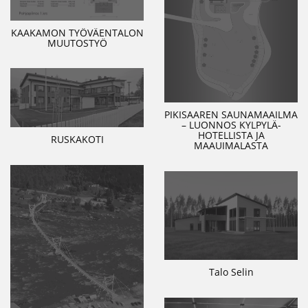
KAAKAMON TYÖVÄENTALON
MUUTOSTYÖ
PIKISAAREN SAUNAMAAILMA
– LUONNOS KYLPYLÄ-
HOTELLISTA JA
RUSKAKOTI
MAAUIMALASTA
Talo Selin