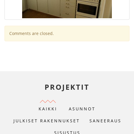
Comments are closed.
PROJEKTIT
KAIKKI
ASUNNOT
JULKISET RAKENNUKSET
SANEERAUS
SISUSTUS