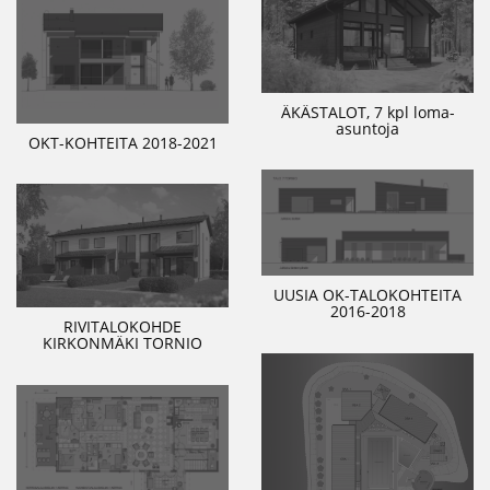
ÄKÄSTALOT, 7 kpl loma-
asuntoja
OKT-KOHTEITA 2018-2021
UUSIA OK-TALOKOHTEITA
2016-2018
RIVITALOKOHDE
KIRKONMÄKI TORNIO