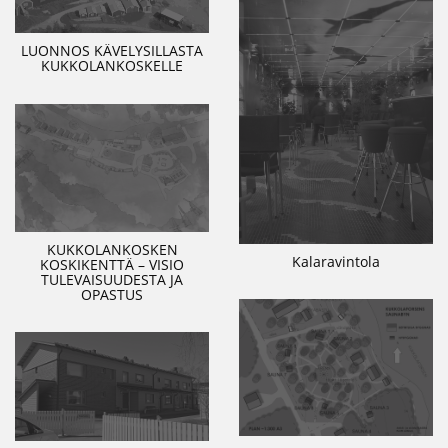
LUONNOS KÄVELYSILLASTA
KUKKOLANKOSKELLE
KUKKOLANKOSKEN
Kalaravintola
KOSKIKENTTÄ – VISIO
TULEVAISUUDESTA JA
OPASTUS