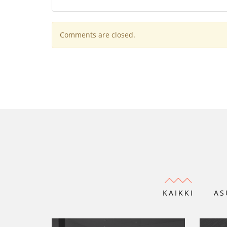
Comments are closed.
KAIKKI
AS