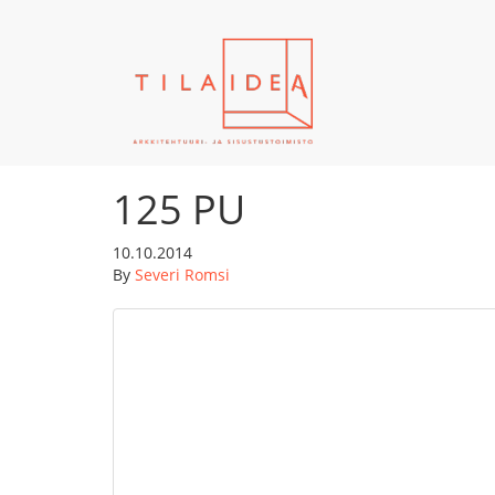
125 PU
10.10.2014
By
Severi Romsi