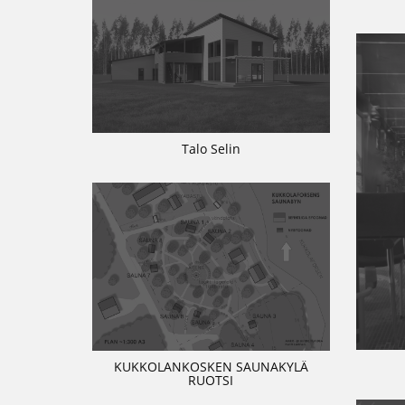
Talo Selin
KUKKOLANKOSKEN SAUNAKYLÄ
RUOTSI