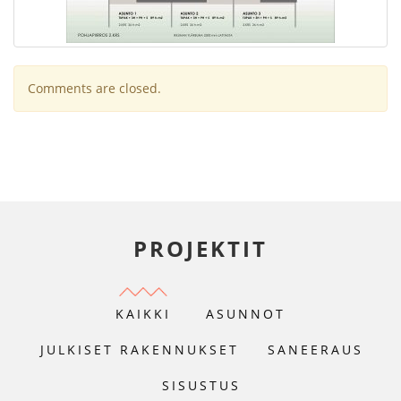
Comments are closed.
PROJEKTIT
KAIKKI
ASUNNOT
JULKISET RAKENNUKSET
SANEERAUS
SISUSTUS