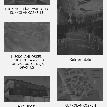
LUONNOS KÄVELYSILLASTA
KUKKOLANKOSKELLE
KUKKOLANKOSKEN
Kalaravintola
KOSKIKENTTÄ – VISIO
TULEVAISUUDESTA JA
OPASTUS
KUKKOLANKOSKEN
HARJUKOTI