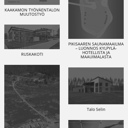
KAAKAMON TYÖVÄENTALON
MUUTOSTYÖ
PIKISAAREN SAUNAMAAILMA
– LUONNOS KYLPYLÄ-
HOTELLISTA JA
RUSKAKOTI
MAAUIMALASTA
Talo Selin