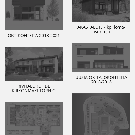
ÄKÄSTALOT, 7 kpl loma-
asuntoja
OKT-KOHTEITA 2018-2021
UUSIA OK-TALOKOHTEITA
2016-2018
RIVITALOKOHDE
KIRKONMÄKI TORNIO