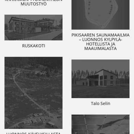
MUUTOSTYÖ
PIKISAAREN SAUNAMAAILMA
– LUONNOS KYLPYLÄ-
HOTELLISTA JA
RUSKAKOTI
MAAUIMALASTA
Talo Selin