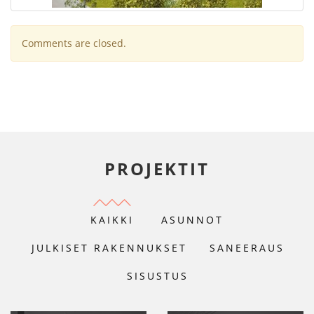
Comments are closed.
PROJEKTIT
KAIKKI
ASUNNOT
JULKISET RAKENNUKSET
SANEERAUS
SISUSTUS