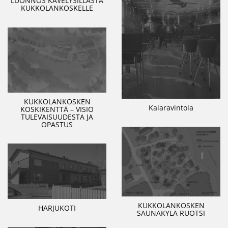
LUONNOS KÄVELYSILLASTA
KUKKOLANKOSKELLE
KUKKOLANKOSKEN
Kalaravintola
KOSKIKENTTÄ – VISIO
TULEVAISUUDESTA JA
OPASTUS
KUKKOLANKOSKEN
HARJUKOTI
SAUNAKYLÄ RUOTSI