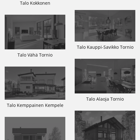
Talo Kokkonen
Talo Kauppi-Savikko Tornio
Talo Vähä Tornio
Talo Alaoja Tornio
Talo Kemppainen Kempele