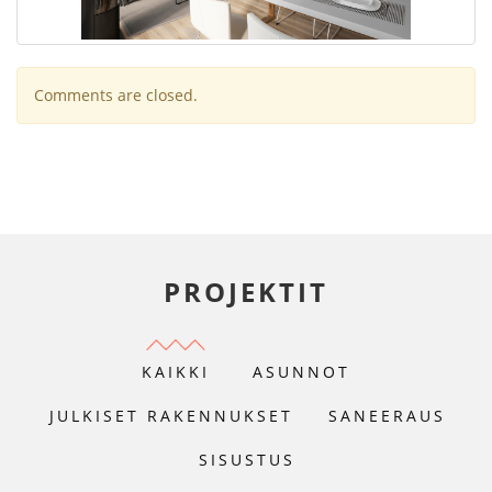
Comments are closed.
PROJEKTIT
KAIKKI
ASUNNOT
JULKISET RAKENNUKSET
SANEERAUS
SISUSTUS