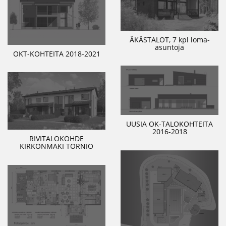
ÄKÄSTALOT, 7 kpl loma-
asuntoja
OKT-KOHTEITA 2018-2021
UUSIA OK-TALOKOHTEITA
2016-2018
RIVITALOKOHDE
KIRKONMÄKI TORNIO