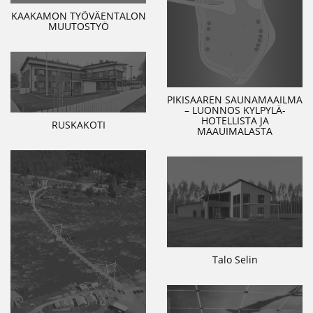
KAAKAMON TYÖVÄENTALON
MUUTOSTYÖ
PIKISAAREN SAUNAMAAILMA
– LUONNOS KYLPYLÄ-
HOTELLISTA JA
RUSKAKOTI
MAAUIMALASTA
Talo Selin