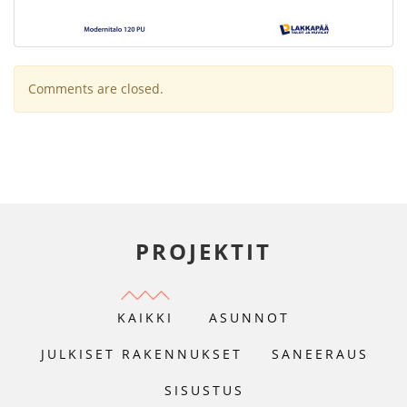
Comments are closed.
PROJEKTIT
KAIKKI
ASUNNOT
JULKISET RAKENNUKSET
SANEERAUS
SISUSTUS