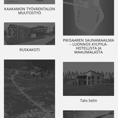
KAAKAMON TYÖVÄENTALON
MUUTOSTYÖ
PIKISAAREN SAUNAMAAILMA
– LUONNOS KYLPYLÄ-
HOTELLISTA JA
RUSKAKOTI
MAAUIMALASTA
Talo Selin