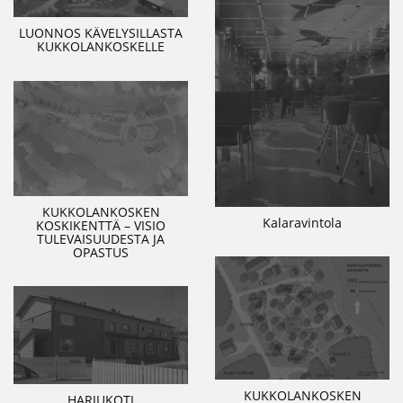
LUONNOS KÄVELYSILLASTA
KUKKOLANKOSKELLE
KUKKOLANKOSKEN
Kalaravintola
KOSKIKENTTÄ – VISIO
TULEVAISUUDESTA JA
OPASTUS
KUKKOLANKOSKEN
HARJUKOTI