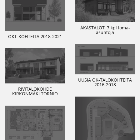
ÄKÄSTALOT, 7 kpl loma-
asuntoja
OKT-KOHTEITA 2018-2021
UUSIA OK-TALOKOHTEITA
2016-2018
RIVITALOKOHDE
KIRKONMÄKI TORNIO