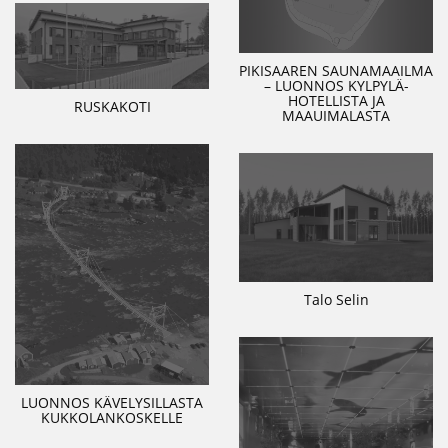
PIKISAAREN SAUNAMAAILMA
– LUONNOS KYLPYLÄ-
HOTELLISTA JA
RUSKAKOTI
MAAUIMALASTA
Talo Selin
LUONNOS KÄVELYSILLASTA
KUKKOLANKOSKELLE