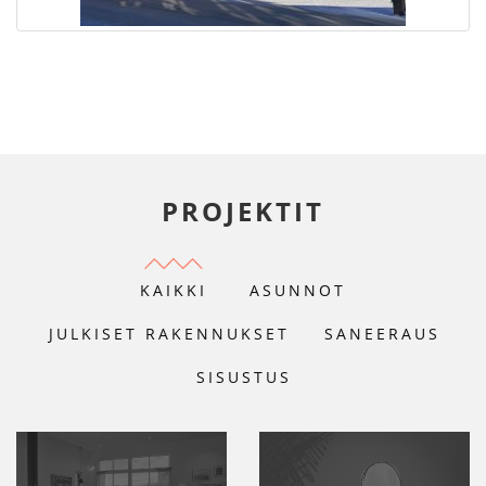
PROJEKTIT
KAIKKI
ASUNNOT
JULKISET RAKENNUKSET
SANEERAUS
SISUSTUS