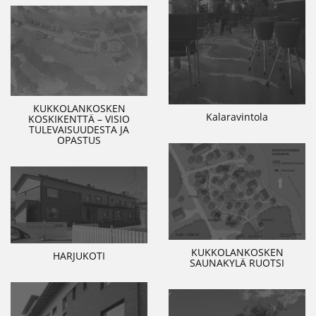
KUKKOLANKOSKEN
Kalaravintola
KOSKIKENTTÄ – VISIO
TULEVAISUUDESTA JA
OPASTUS
KUKKOLANKOSKEN
HARJUKOTI
SAUNAKYLÄ RUOTSI